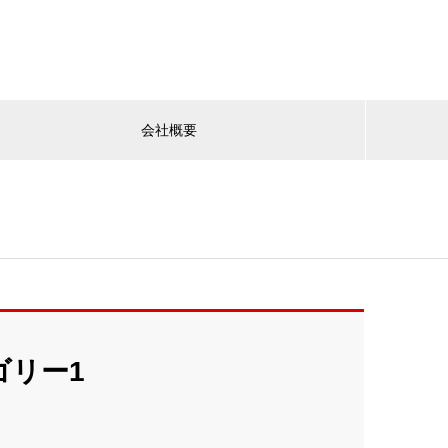
会社概要
ゴリー1