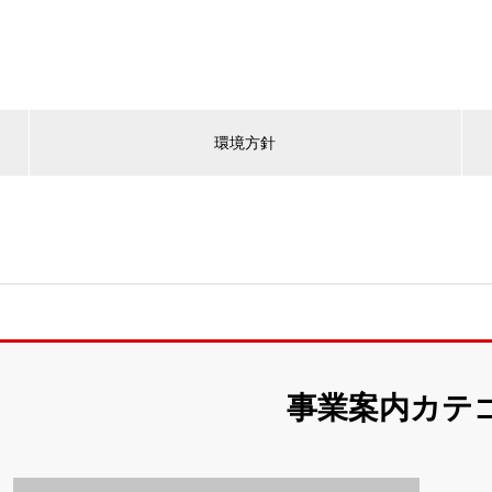
環境方針
事業案内カテ