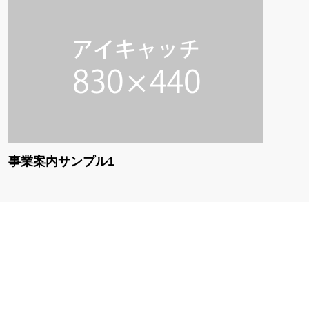
事業案内サンプル1