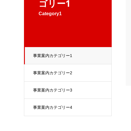
ゴリー1
Category1
事業案内カテゴリー1
事業案内カテゴリー2
事業案内カテゴリー3
事業案内カテゴリー4