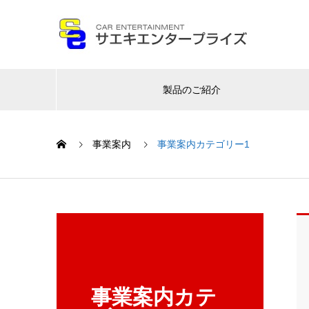
製品のご紹介
事業案内
事業案内カテゴリー1
事業案内カテ